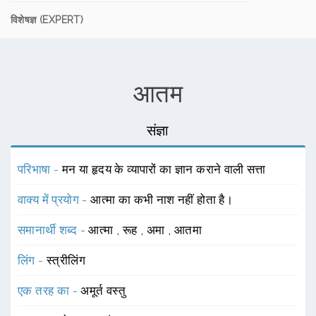
विशेषज्ञ (EXPERT)
आतम
संज्ञा
परिभाषा -
मन या हृदय के व्यापारों का ज्ञान कराने वाली सत्ता
वाक्य में प्रयोग -
आत्मा का कभी नाश नहीं होता है।
समानार्थी शब्द -
आत्मा
,
रूह
,
अमा
,
आतमा
लिंग -
स्त्रीलिंग
एक तरह का -
अमूर्त वस्तु