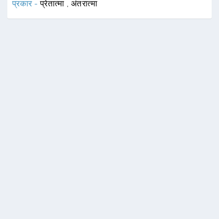
प्रकार -
प्रेतात्मा
,
अंतरात्मा