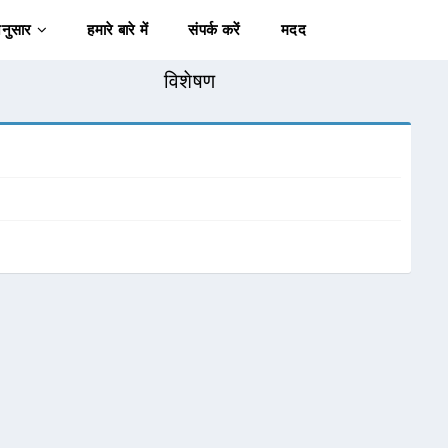
अनुसार
हमारे बारे में
संपर्क करें
मदद
विशेषण