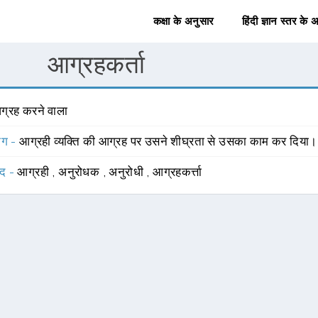
कक्षा के अनुसार
हिंदी ज्ञान स्तर के 
आग्रहकर्ता
ग्रह करने वाला
योग -
आग्रही व्यक्ति की आग्रह पर उसने शीघ्रता से उसका काम कर दिया।
्द -
आग्रही
,
अनुरोधक
,
अनुरोधी
,
आग्रहकर्त्ता