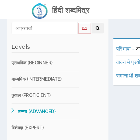
हिंदी शब्दमित्र
Levels
परिभाषा -
आ
वाक्य में प्र
प्राथमिक (BEGINNER)
समानार्थी शब
माध्यमिक (INTERMEDIATE)
कुशल (PROFICIENT)
उन्नत (ADVANCED)
विशेषज्ञ (EXPERT)