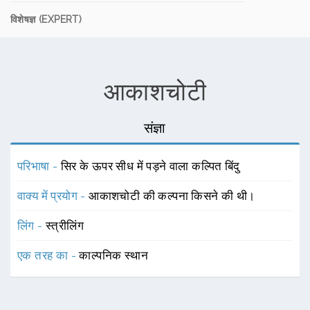
विशेषज्ञ (EXPERT)
आकाशचोटी
संज्ञा
परिभाषा -
सिर के ऊपर सीध में पड़ने वाला कल्पित बिंदु
वाक्य में प्रयोग -
आकाशचोटी की कल्पना किसने की थी।
लिंग -
स्त्रीलिंग
एक तरह का -
काल्पनिक स्थान