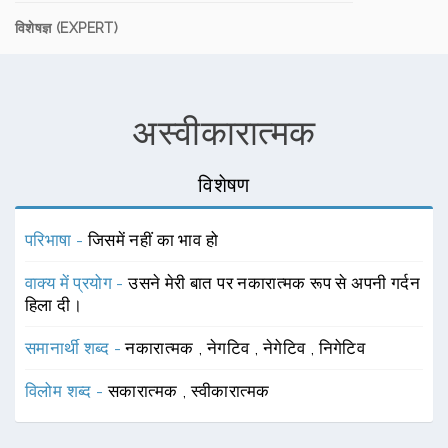
विशेषज्ञ (EXPERT)
अस्वीकारात्मक
विशेषण
परिभाषा -
जिसमें नहीं का भाव हो
वाक्य में प्रयोग -
उसने मेरी बात पर नकारात्मक रूप से अपनी गर्दन
हिला दी।
समानार्थी शब्द -
नकारात्मक
,
नेगटिव
,
नेगेटिव
,
निगेटिव
विलोम शब्द -
सकारात्मक
,
स्वीकारात्मक