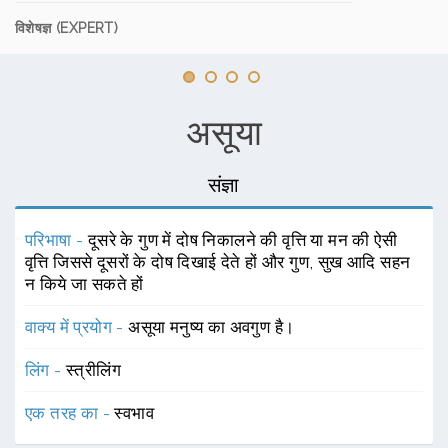
विशेषज्ञ (EXPERT)
असूया
संज्ञा
परिभाषा -
दूसरे के गुण में दोष निकालने की वृत्ति या मन की ऐसी
वृत्ति जिससे दूसरों के दोष दिखाई देते हों और गुण, सुख आदि सहन
न किये जा सकते हों
वाक्य में प्रयोग -
असूया मनुष्य का अवगुण है।
लिंग -
स्त्रीलिंग
एक तरह का -
स्वभाव