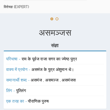
विशेषज्ञ (EXPERT)
असमञ्जस
संज्ञा
परिभाषा -
राम के पूर्वज राजा सगर का ज्येष्ठ पुत्र
वाक्य में प्रयोग -
असमंज के पुत्र अंशुमान थे।
समानार्थी शब्द -
असमंज
,
असमञ्ज
,
असमंजस
लिंग -
पुल्लिंग
एक तरह का -
पौराणिक पुरुष