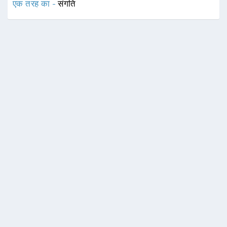
एक तरह का -
संगति