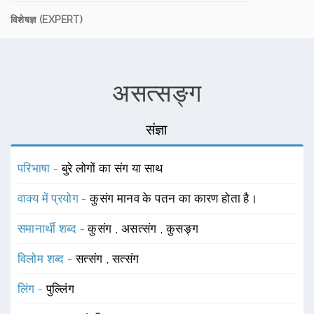
विशेषज्ञ (EXPERT)
असत्सङ्ग
संज्ञा
परिभाषा -
बुरे लोगों का संग या साथ
वाक्य में प्रयोग -
कुसंग मानव के पतन का कारण होता है।
समानार्थी शब्द -
कुसंग
,
असत्संग
,
कुसङ्ग
विलोम शब्द -
सत्संग
,
सत्संग
लिंग -
पुल्लिंग