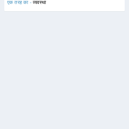
एक तरह का -
व्यवस्था