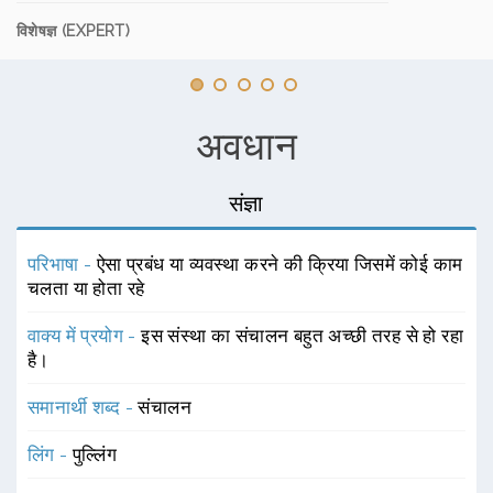
विशेषज्ञ (EXPERT)
अवधान
संज्ञा
परिभाषा -
ऐसा प्रबंध या व्यवस्था करने की क्रिया जिसमें कोई काम
चलता या होता रहे
वाक्य में प्रयोग -
इस संस्था का संचालन बहुत अच्छी तरह से हो रहा
है।
समानार्थी शब्द -
संचालन
लिंग -
पुल्लिंग