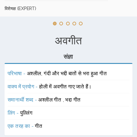
विशेषज्ञ (EXPERT)
अवगीत
संज्ञा
परिभाषा -
अश्लील, गंदी और भद्दी बातों से भरा हुआ गीत
वाक्य में प्रयोग -
होली में अवगीत गाए जाते हैं।
समानार्थी शब्द -
अश्लील गीत
,
भद्दा गीत
लिंग -
पुल्लिंग
एक तरह का -
गीत