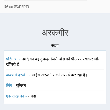
विशेषज्ञ (EXPERT)
अरकगीर
संज्ञा
परिभाषा -
नमदे का वह टुकड़ा जिसे घोड़े की पीठ पर रखकर जीन
खींचते हैं
वाक्य में प्रयोग -
साईस अरकगीर की सफाई कर रहा है।
लिंग -
पुल्लिंग
एक तरह का -
नमदा