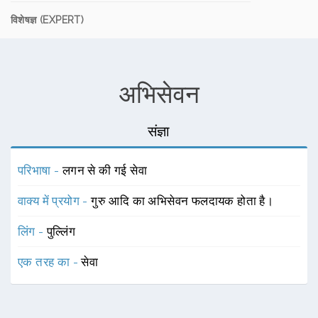
विशेषज्ञ (EXPERT)
अभिसेवन
संज्ञा
परिभाषा -
लगन से की गई सेवा
वाक्य में प्रयोग -
गुरु आदि का अभिसेवन फलदायक होता है।
लिंग -
पुल्लिंग
एक तरह का -
सेवा