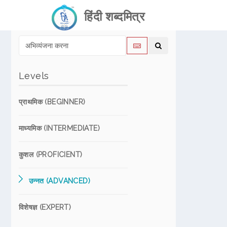
हिंदी शब्दमित्र
Levels
प्राथमिक (BEGINNER)
माध्यमिक (INTERMEDIATE)
कुशल (PROFICIENT)
उन्नत (ADVANCED)
विशेषज्ञ (EXPERT)