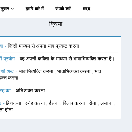
अनुसार
हमारे बारे में
संपर्क करें
मदद
क्रिया
षा -
किसी माध्यम से अपना भाव प्रकट करना
में प्रयोग -
वह अपनी कविता के माध्यम से भावाभिव्यक्ति करता है।
र्थी शब्द -
भावाभिव्यक्ति करना
,
भावाभिव्यक्त करना
,
भाव
यक्त करना
रह का -
अभिव्यक्त करना
र -
हिचकना
,
स्नेह करना
,
हँसना
,
विलाप करना
,
रोना
,
लजाना
,
ा होना