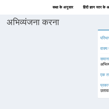
कक्षा के अनुसार
हिंदी ज्ञान स्तर के 
अभिव्यंजना करना
परिभा
वाक्य 
समाना
अभिव्
एक त
प्रका
उतावल