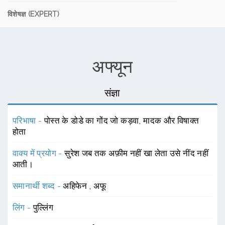
विशेषज्ञ (EXPERT)
अफ्यून
संज्ञा
परिभाषा -
पोस्त के डोडे का गोंद जो कड़वा, मादक और विषाक्त
होता
वाक्य में प्रयोग -
सुरेश जब तक अफ़ीम नहीं खा लेता उसे नींद नहीं
आती।
समानार्थी शब्द -
अहिफेन
,
अफू
लिंग -
पुल्लिंग