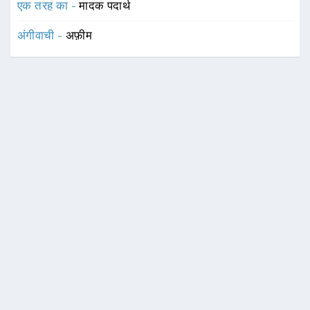
एक तरह का -
मादक पदार्थ
अंगीवाची -
अफ़ीम