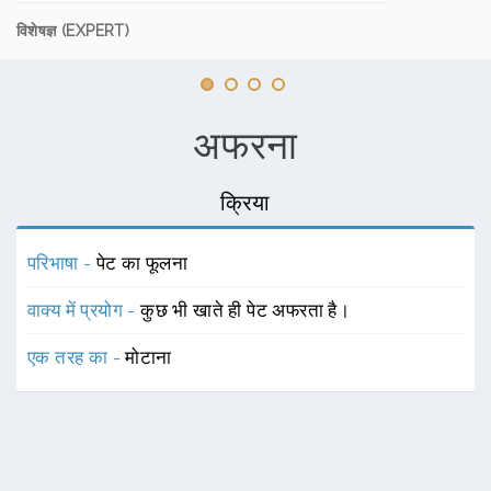
विशेषज्ञ (EXPERT)
अफरना
क्रिया
परिभाषा -
पेट का फूलना
वाक्य में प्रयोग -
कुछ भी खाते ही पेट अफरता है।
एक तरह का -
मोटाना