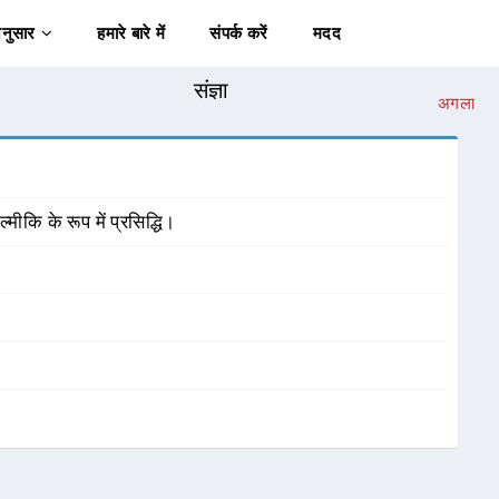
अनुसार
हमारे बारे में
संपर्क करें
मदद
संज्ञा
अगला
ीकि के रूप में प्रसिद्धि।