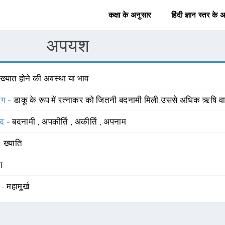
कक्षा के अनुसार
हिंदी ज्ञान स्तर के 
अपयश
ख्यात होने की अवस्था या भाव
योग -
डाकू के रूप में रत्नाकर को जितनी बदनामी मिली,उससे अधिक ऋषि वाल्म
्द -
बदनामी
,
अपकीर्ति
,
अकीर्ति
,
अपनाम
 -
ख्याति
ंग
 -
महामूर्ख