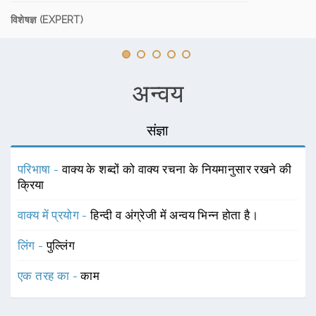
विशेषज्ञ (EXPERT)
अन्वय
संज्ञा
परिभाषा -
वाक्य के शब्दों को वाक्य रचना के नियमानुसार रखने की
क्रिया
वाक्य में प्रयोग -
हिन्दी व अंग्रेजी में अन्वय भिन्न होता है।
लिंग -
पुल्लिंग
एक तरह का -
काम