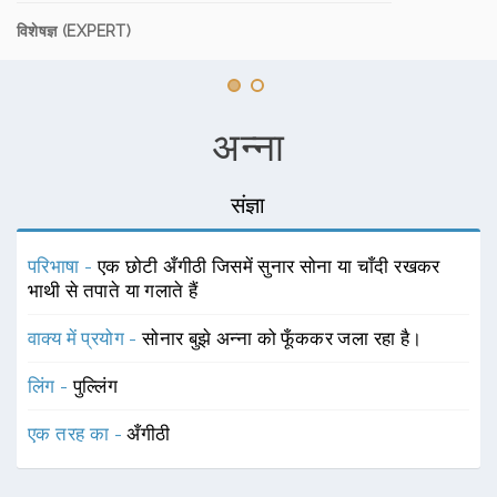
विशेषज्ञ (EXPERT)
अन्ना
संज्ञा
परिभाषा -
एक छोटी अँगीठी जिसमें सुनार सोना या चाँदी रखकर
भाथी से तपाते या गलाते हैं
वाक्य में प्रयोग -
सोनार बुझे अन्ना को फूँककर जला रहा है।
लिंग -
पुल्लिंग
एक तरह का -
अँगीठी