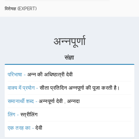
विशेषज्ञ (EXPERT)
अन्नपूर्णा
संज्ञा
परिभाषा -
अन्न की अधिष्ठात्री देवी
वाक्य में प्रयोग -
सीता प्रतिदिन अन्नपूर्णा की पूजा करती है।
समानार्थी शब्द -
अन्नपूर्णा देवी
,
अन्नदा
लिंग -
स्त्रीलिंग
एक तरह का -
देवी