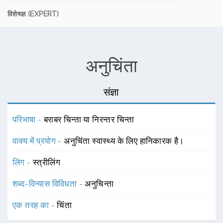
विशेषज्ञ (EXPERT)
अनुचिंता
संज्ञा
परिभाषा -
बराबर चिन्ता या निरन्तर चिन्ता
वाक्य में प्रयोग -
अनुचिंता स्वास्थ्य के लिए हानिकारक है।
लिंग -
स्त्रीलिंग
शब्द-विन्यास विविधता -
अनुचिन्ता
एक तरह का -
चिंता