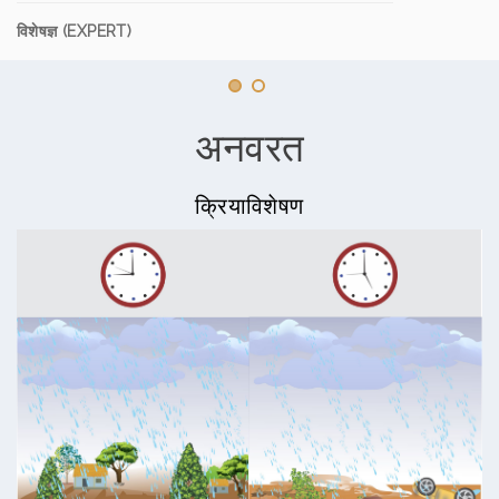
विशेषज्ञ (EXPERT)
अनवरत
क्रियाविशेषण