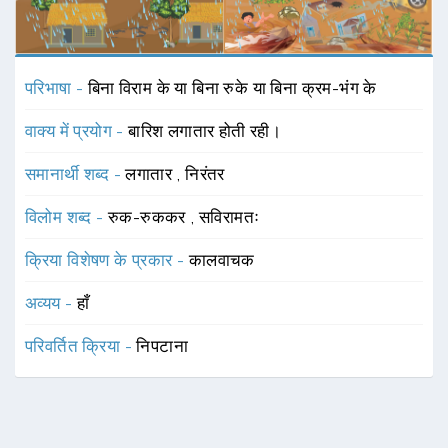
परिभाषा -
बिना विराम के या बिना रुके या बिना क्रम-भंग के
वाक्य में प्रयोग -
बारिश लगातार होती रही।
समानार्थी शब्द -
लगातार
,
निरंतर
विलोम शब्द -
रुक-रुककर
,
सविरामतः
क्रिया विशेषण के प्रकार -
कालवाचक
अव्यय -
हाँ
परिवर्तित क्रिया -
निपटाना