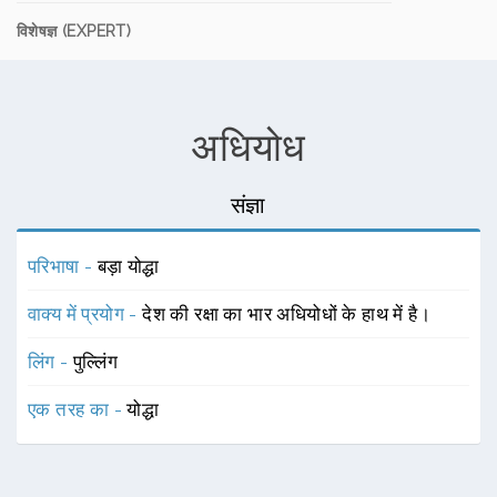
विशेषज्ञ (EXPERT)
अधियोध
संज्ञा
परिभाषा -
बड़ा योद्धा
वाक्य में प्रयोग -
देश की रक्षा का भार अधियोधों के हाथ में है।
लिंग -
पुल्लिंग
एक तरह का -
योद्धा