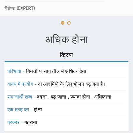
विशेषज्ञ (EXPERT)
अधिक होना
क्रिया
परिभाषा -
गिनती या नाप तौल में अधिक होना
वाक्य में प्रयोग -
दो आदमियों के लिए भोजन बढ़ गया है।
समानार्थी शब्द -
बढ़ना
,
बढ़ जाना
,
ज्यादा होना
,
अधिकाना
एक तरह का -
होना
प्रकार -
गहराना