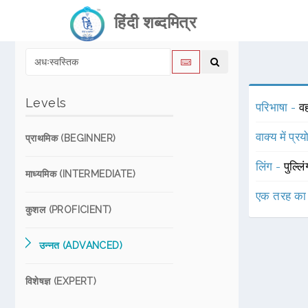
हिंदी शब्दमित्र
Levels
परिभाषा -
वह
वाक्य में प्र
प्राथमिक (BEGINNER)
लिंग -
पुल्लि
माध्यमिक (INTERMEDIATE)
एक तरह का
कुशल (PROFICIENT)
उन्नत (ADVANCED)
विशेषज्ञ (EXPERT)