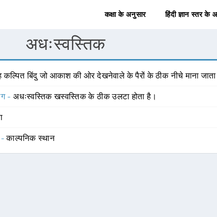
कक्षा के अनुसार
हिंदी ज्ञान स्तर के 
अधःस्वस्तिक
 कल्पित बिंदु जो आकाश की ओर देखनेवाले के पैरों के ठीक नीचे माना जाता 
योग -
अधःस्वस्तिक खस्वस्तिक के ठीक उलटा होता है।
ंग
 -
काल्पनिक स्थान