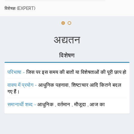
विशेषज्ञ (EXPERT)
अद्यतन
विशेषण
परिभाषा -
जिस पर इस समय की बातों या विशेषताओं की पूरी छाप हो
वाक्य में प्रयोग -
आधुनिक पहनावा, शिष्टाचार आदि कितने बदल
गए हैं।
समानार्थी शब्द -
आधुनिक
,
वर्तमान
,
मौजूदा
,
आज का