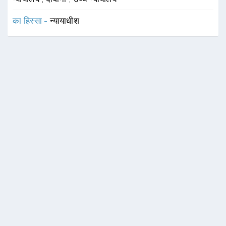
का हिस्सा -
न्यायाधीश