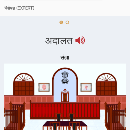
विशेषज्ञ (EXPERT)
अदालत
संज्ञा