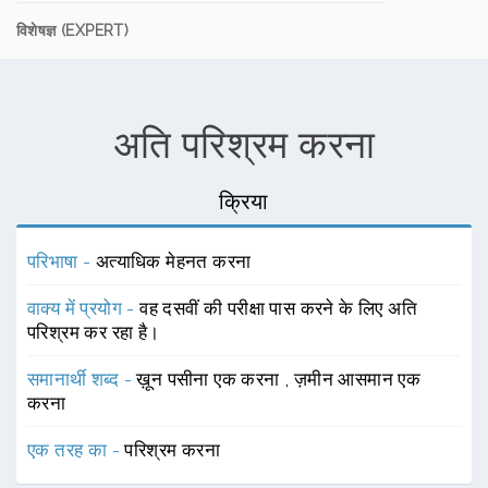
विशेषज्ञ (EXPERT)
अति परिश्रम करना
क्रिया
परिभाषा -
अत्याधिक मेहनत करना
वाक्य में प्रयोग -
वह दसवीं की परीक्षा पास करने के लिए अति
परिश्रम कर रहा है।
समानार्थी शब्द -
ख़ून पसीना एक करना
,
ज़मीन आसमान एक
करना
एक तरह का -
परिश्रम करना