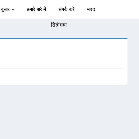
अनुसार
हमारे बारे में
संपर्क करें
मदद
विशेषण