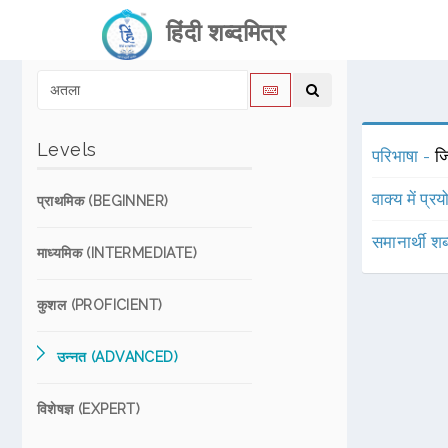
हिंदी शब्दमित्र
Levels
परिभाषा -
ज
वाक्य में प्र
प्राथमिक (BEGINNER)
समानार्थी शब
माध्यमिक (INTERMEDIATE)
कुशल (PROFICIENT)
उन्नत (ADVANCED)
विशेषज्ञ (EXPERT)