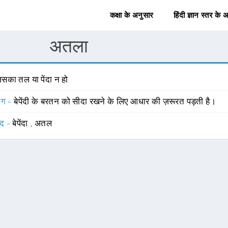
कक्षा के अनुसार
हिंदी ज्ञान स्तर के 
अतला
िसका तल या पेंदा न हो
योग -
बेपेंदी के बरतन को सीदा रखने के लिए आधार की ज़रूरत पड़ती है।
्द -
बेपेंदा
,
अतल