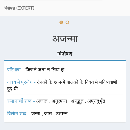
विशेषज्ञ (EXPERT)
अजन्मा
विशेषण
परिभाषा -
जिसने जन्म न लिया हो
वाक्य में प्रयोग -
देवकी के अजन्मे बालकों के विषय में भविष्यवाणी
हुई थी।
समानार्थी शब्द -
अजात
,
अनुत्पन्न
,
अनुद्भूत
,
अप्रादुर्भूत
विलोम शब्द -
जन्मा
,
जात
,
उत्पन्न