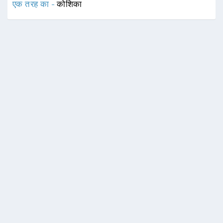
एक तरह का -
कोशिका