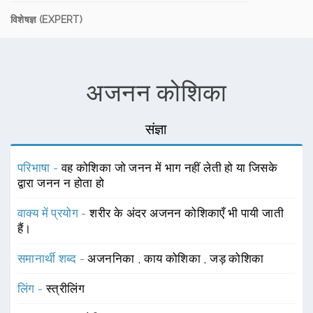
विशेषज्ञ (EXPERT)
अजनन कोशिका
संज्ञा
परिभाषा -
वह कोशिका जो जनन में भाग नहीं लेती हो या जिसके
द्वारा जनन न होता हो
वाक्य में प्रयोग -
शरीर के अंदर अजनन कोशिकाएँ भी पायी जाती
हैं।
समानार्थी शब्द -
अजननिका
,
काय कोशिका
,
जड़ कोशिका
लिंग -
स्त्रीलिंग