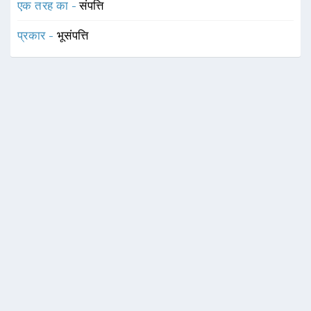
एक तरह का -
संपत्ति
प्रकार -
भूसंपत्ति