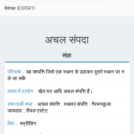
विशेषज्ञ (EXPERT)
अचल संपदा
संज्ञा
परिभाषा -
वह सम्पत्ति जिसे एक स्थान से उठाकर दूसरे स्थान पर न
ले जा सकें
वाक्य में प्रयोग -
खेत,घर आदि अचल संपत्ति हैं।
समानार्थी शब्द -
अचल संपत्ति
,
स्थावर संपत्ति
,
गैरमनकूला
जायदाद
,
रीयल एस्टेट
लिंग -
स्त्रीलिंग