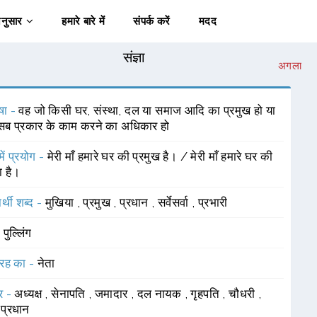
अनुसार
हमारे बारे में
संपर्क करें
मदद
संज्ञा
अगला
षा -
वह जो किसी घर, संस्था, दल या समाज आदि का प्रमुख हो या
सब प्रकार के काम करने का अधिकार हो
में प्रयोग -
मेरी माँ हमारे घर की प्रमुख है। / मेरी माँ हमारे घर की
ा है।
र्थी शब्द -
मुखिया
,
प्रमुख
,
प्रधान
,
सर्वेसर्वा
,
प्रभारी
-
पुल्लिंग
रह का -
नेता
र -
अध्यक्ष
,
सेनापति
,
जमादार
,
दल नायक
,
गृहपति
,
चौधरी
,
-प्रधान