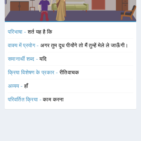
परिभाषा -
शर्त यह है कि
वाक्य में प्रयोग -
अगर तुम दूध पीयोंगे तो मैं तुम्हें मेले ले जाऊँगी।
समानार्थी शब्द -
यदि
क्रिया विशेषण के प्रकार -
रीतिवाचक
अव्यय -
हाँ
परिवर्तित क्रिया -
काम करना