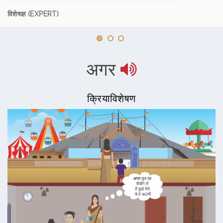
विशेषज्ञ (EXPERT)
अगर
क्रियाविशेषण