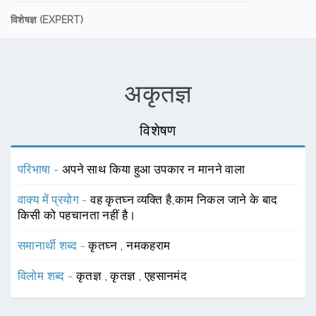
विशेषज्ञ (EXPERT)
अकृतज्ञ
विशेषण
परिभाषा -
अपने साथ किया हुआ उपकार न मानने वाला
वाक्य में प्रयोग -
वह कृतघ्न व्यक्ति है,काम निकल जाने के बाद
किसी को पहचानता नहीं है।
समानार्थी शब्द -
कृतघ्न
,
नमकहराम
विलोम शब्द -
कृतज्ञ
,
कृतज्ञ
,
एहसानमंद