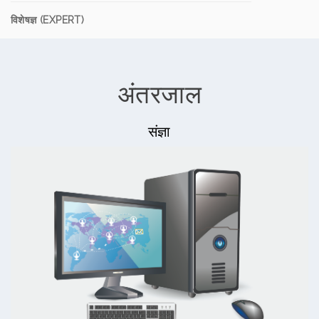
विशेषज्ञ (EXPERT)
अंतरजाल
संज्ञा