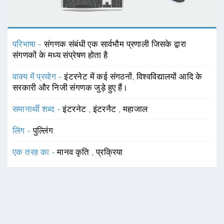
परिभाषा -
संगणक संबंधी एक सार्वभौम प्रणाली जिसके द्वारा
संगणकों के मध्य संप्रेषण होता है
वाक्य में प्रयोग -
इंटरनेट में कई संगठनों, विश्वविद्यालयों आदि के
सरकारी और निजी संगणक जुड़े हुए हैं।
समानार्थी शब्द -
इंटरनेट
,
इंटरनैट
,
महाजाल
लिंग -
पुल्लिंग
एक तरह का -
मानव कृति
,
प्रक्रिया