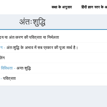
कक्षा के अनुसार
हिंदी ज्ञान स्तर के 
अंतःशुद्धि
ृदय या अंतःकरण की पवित्रता या निर्मलता
योग -
अंतःशुद्धि के अभाव में सब प्रकार की पूजा व्यर्थ है।
लिंग
स विविधता -
अन्तःशुद्धि
 -
पवित्रता