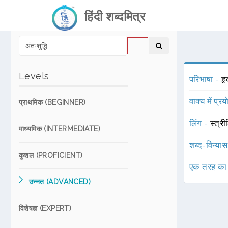
हिंदी शब्दमित्र
Levels
परिभाषा -
ह
वाक्य में प्र
प्राथमिक (BEGINNER)
लिंग -
स्त्री
माध्यमिक (INTERMEDIATE)
शब्द-विन्या
कुशल (PROFICIENT)
एक तरह का
उन्नत (ADVANCED)
विशेषज्ञ (EXPERT)