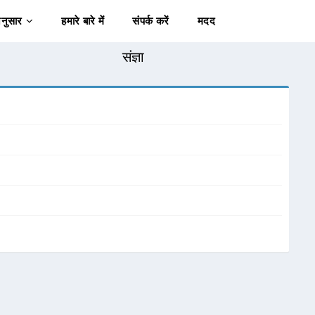
अनुसार
हमारे बारे में
संपर्क करें
मदद
संज्ञा