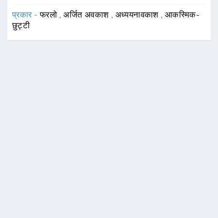
प्रकार -
फरलो
,
अर्जित अवकाश
,
अध्ययनावकाश
,
आकस्मिक-
छुट्टी