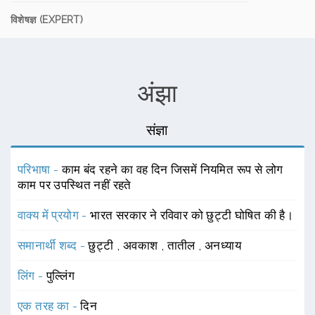
विशेषज्ञ (EXPERT)
अंझा
संज्ञा
परिभाषा -
काम बंद रहने का वह दिन जिसमें नियमित रूप से लोग
काम पर उपस्थित नहीं रहते
वाक्य में प्रयोग -
भारत सरकार ने रविवार को छुट्टी घोषित की है।
समानार्थी शब्द -
छुट्टी
,
अवकाश
,
तातील
,
अनध्याय
लिंग -
पुल्लिंग
एक तरह का -
दिन