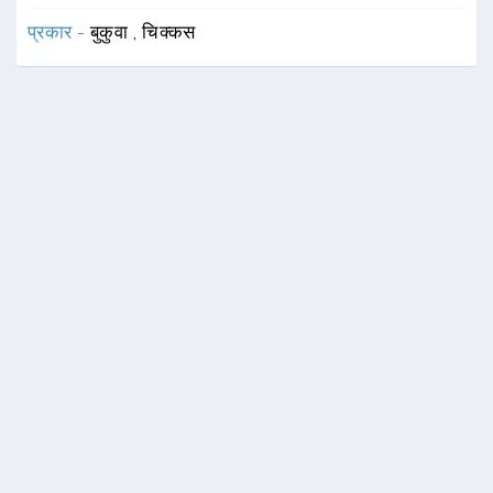
प्रकार -
बुकुवा
,
चिक्कस