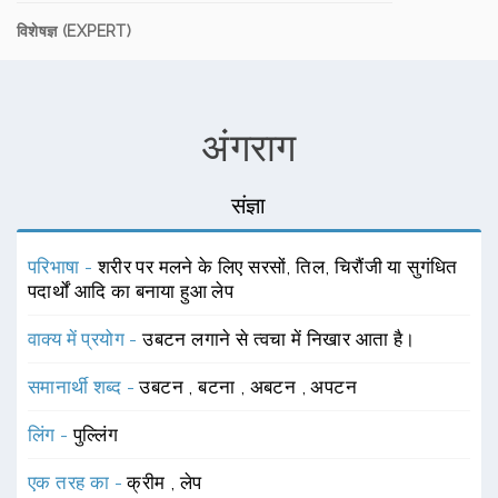
विशेषज्ञ (EXPERT)
अंगराग
संज्ञा
परिभाषा -
शरीर पर मलने के लिए सरसों, तिल, चिरौंजी या सुगंधित
पदार्थों आदि का बनाया हुआ लेप
वाक्य में प्रयोग -
उबटन लगाने से त्वचा में निखार आता है।
समानार्थी शब्द -
उबटन
,
बटना
,
अबटन
,
अपटन
लिंग -
पुल्लिंग
एक तरह का -
क्रीम
,
लेप