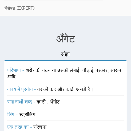
विशेषज्ञ (EXPERT)
अँगेट
संज्ञा
परिभाषा -
शरीर की गठन या उसकी लंबाई, चौड़ाई, प्रकार, स्वरूप
आदि
वाक्य में प्रयोग -
वर की कद और काठी अच्छी है।
समानार्थी शब्द -
काठी
,
अँगोट
लिंग -
स्त्रीलिंग
एक तरह का -
संरचना